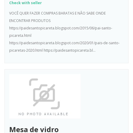
Check with seller
VOCÊ QUER FAZER COMPRAS BARATAS E NÃO SABE ONDE
ENCONTRAR PRODUTOS
https://paidesantopicareta.blogspot.com/2015/06/pai-santo-
picareta.html
https://paidesantopicareta.blogspot.com/2020/01/pais-de-santo-
picaretas-2020.html https://paidesantopicareta.bl...
Mesa de vidro