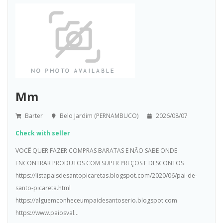
Mm
Barter
Belo Jardim (PERNAMBUCO)
2026/08/07
Check with seller
VOCÊ QUER FAZER COMPRAS BARATAS E NÃO SABE ONDE
ENCONTRAR PRODUTOS COM SUPER PREÇOS E DESCONTOS
https://listapaisdesantopicaretas.blogspot.com/2020/06/pai-de-
santo-picareta.html
https://alguemconheceumpaidesantoserio.blogspot.com
https://www.paiosval...