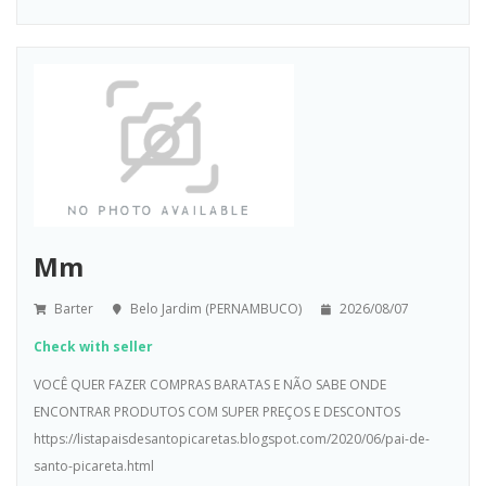
Mm
Barter
Belo Jardim (PERNAMBUCO)
2026/08/07
Check with seller
VOCÊ QUER FAZER COMPRAS BARATAS E NÃO SABE ONDE
ENCONTRAR PRODUTOS COM SUPER PREÇOS E DESCONTOS
https://listapaisdesantopicaretas.blogspot.com/2020/06/pai-de-
santo-picareta.html