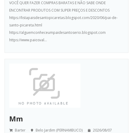
VOCÊ QUER FAZER COMPRAS BARATAS E NÃO SABE ONDE
ENCONTRAR PRODUTOS COM SUPER PREÇOS E DESCONTOS
https://listapaisdesantopicaretas.blogspot.com/2020/06/pai-de-
santo-picareta.html
https://alguemconheceumpaidesantoserio.blogspot.com
https://www.paiosval...
Mm
Barter
Belo Jardim (PERNAMBUCO)
2026/08/07