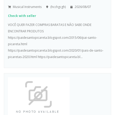
Musical Instruments
(hcchgcgh)
2026/08/07
Check with seller
VOCÊ QUER FAZER COMPRAS BARATAS E NÃO SABE ONDE
ENCONTRAR PRODUTOS
https://paidesantopicareta.blogspot.com/2015/06/pai-santo-
picareta.html
https://paidesantopicareta.blogspot.com/2020/01/pais-de-santo-
picaretas-2020.html https://paidesantopicareta.bl...