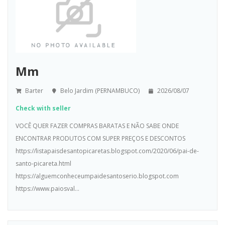
Mm
Barter
Belo Jardim (PERNAMBUCO)
2026/08/07
Check with seller
VOCÊ QUER FAZER COMPRAS BARATAS E NÃO SABE ONDE
ENCONTRAR PRODUTOS COM SUPER PREÇOS E DESCONTOS
https://listapaisdesantopicaretas.blogspot.com/2020/06/pai-de-
santo-picareta.html
https://alguemconheceumpaidesantoserio.blogspot.com
https://www.paiosval...