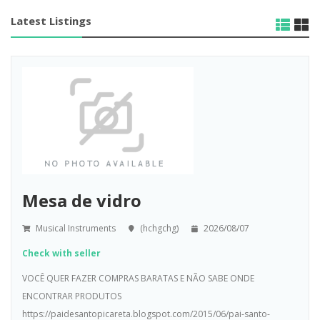
Latest Listings
Mesa de vidro
Musical Instruments
(hchgchg)
2026/08/07
Check with seller
VOCÊ QUER FAZER COMPRAS BARATAS E NÃO SABE ONDE
ENCONTRAR PRODUTOS
https://paidesantopicareta.blogspot.com/2015/06/pai-santo-