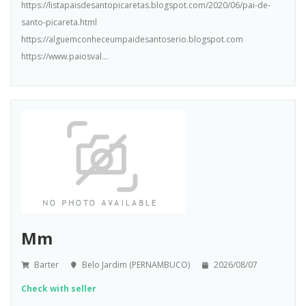
https://listapaisdesantopicaretas.blogspot.com/2020/06/pai-de-
santo-picareta.html
https://alguemconheceumpaidesantoserio.blogspot.com
https://www.paiosval...
Mm
Barter
Belo Jardim (PERNAMBUCO)
2026/08/07
Check with seller