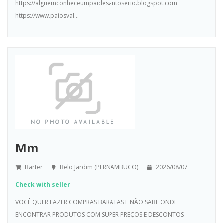
https://alguemconheceumpaidesantoserio.blogspot.com
https://www.paiosval...
Mm
Barter
Belo Jardim (PERNAMBUCO)
2026/08/07
Check with seller
VOCÊ QUER FAZER COMPRAS BARATAS E NÃO SABE ONDE
ENCONTRAR PRODUTOS COM SUPER PREÇOS E DESCONTOS