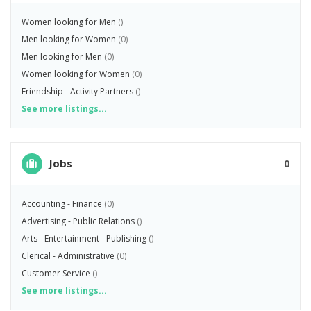
Women looking for Men
()
Men looking for Women
(0)
Men looking for Men
(0)
Women looking for Women
(0)
Friendship - Activity Partners
()
See more listings...
Jobs
0
Accounting - Finance
(0)
Advertising - Public Relations
()
Arts - Entertainment - Publishing
()
Clerical - Administrative
(0)
Customer Service
()
See more listings...