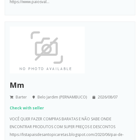
https://www.paiosval...
Mm
Barter
Belo Jardim (PERNAMBUCO)
2026/08/07
Check with seller
VOCÊ QUER FAZER COMPRAS BARATAS E NÃO SABE ONDE
ENCONTRAR PRODUTOS COM SUPER PREÇOS E DESCONTOS
https://listapaisdesantopicaretas.blogspot.com/2020/06/pai-de-