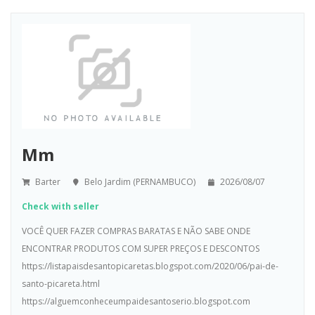
Mm
Barter
Belo Jardim (PERNAMBUCO)
2026/08/07
Check with seller
VOCÊ QUER FAZER COMPRAS BARATAS E NÃO SABE ONDE
ENCONTRAR PRODUTOS COM SUPER PREÇOS E DESCONTOS
https://listapaisdesantopicaretas.blogspot.com/2020/06/pai-de-
santo-picareta.html
https://alguemconheceumpaidesantoserio.blogspot.com