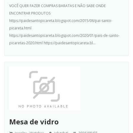
VOCÊ QUER FAZER COMPRAS BARATAS E NÃO SABE ONDE
ENCONTRAR PRODUTOS
https://paidesantopicareta.blogspot.com/2015/06/pai-santo-
picareta.html
https://paidesantopicareta.blogspot.com/2020/01/pais-de-santo-
picaretas-2020.html https://paidesantopicareta.bl...
Mesa de vidro