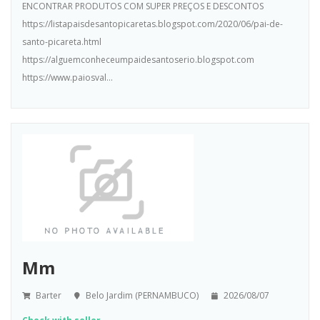
ENCONTRAR PRODUTOS COM SUPER PREÇOS E DESCONTOS
https://listapaisdesantopicaretas.blogspot.com/2020/06/pai-de-
santo-picareta.html
https://alguemconheceumpaidesantoserio.blogspot.com
https://www.paiosval...
Mm
Barter
Belo Jardim (PERNAMBUCO)
2026/08/07