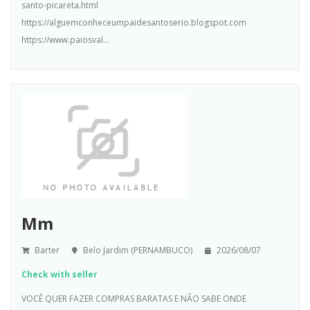
santo-picareta.html
https://alguemconheceumpaidesantoserio.blogspot.com
https://www.paiosval...
Mm
Barter
Belo Jardim (PERNAMBUCO)
2026/08/07
Check with seller
VOCÊ QUER FAZER COMPRAS BARATAS E NÃO SABE ONDE