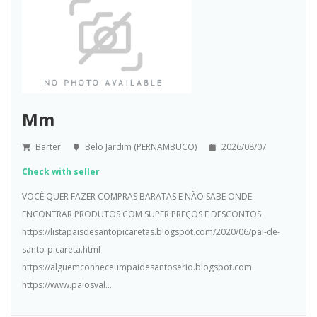
Mm
Barter
Belo Jardim (PERNAMBUCO)
2026/08/07
Check with seller
VOCÊ QUER FAZER COMPRAS BARATAS E NÃO SABE ONDE
ENCONTRAR PRODUTOS COM SUPER PREÇOS E DESCONTOS
https://listapaisdesantopicaretas.blogspot.com/2020/06/pai-de-
santo-picareta.html
https://alguemconheceumpaidesantoserio.blogspot.com
https://www.paiosval...