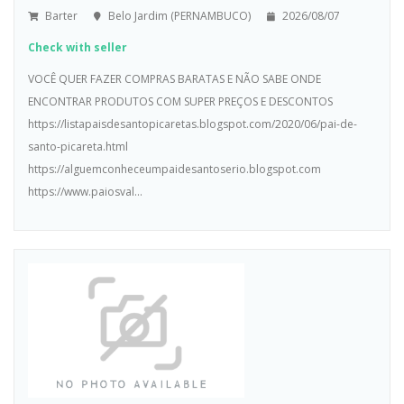
Barter
Belo Jardim (PERNAMBUCO)
2026/08/07
Check with seller
VOCÊ QUER FAZER COMPRAS BARATAS E NÃO SABE ONDE
ENCONTRAR PRODUTOS COM SUPER PREÇOS E DESCONTOS
https://listapaisdesantopicaretas.blogspot.com/2020/06/pai-de-
santo-picareta.html
https://alguemconheceumpaidesantoserio.blogspot.com
https://www.paiosval...